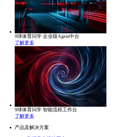
9球体育问学 企业级Agent中台
了解更多
9球体育问学 智能流程工作台
了解更多
产品及解决方案