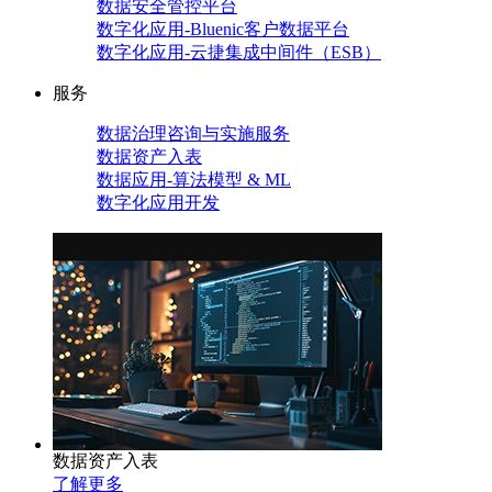
数据安全管控平台
数字化应用-Bluenic客户数据平台
数字化应用-云捷集成中间件（ESB）
服务
数据治理咨询与实施服务
数据资产入表
数据应用-算法模型 & ML
数字化应用开发
数据资产入表
了解更多