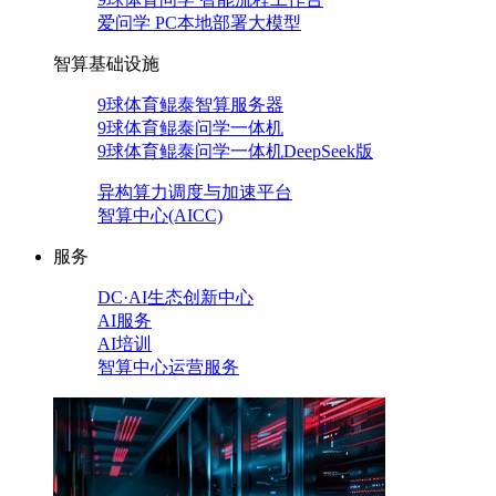
爱问学 PC本地部署大模型
智算基础设施
9球体育鲲泰智算服务器
9球体育鲲泰问学一体机
9球体育鲲泰问学一体机DeepSeek版
异构算力调度与加速平台
智算中心(AICC)
服务
DC·AI生态创新中心
AI服务
AI培训
智算中心运营服务