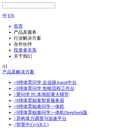
中
EN
首页
产品及服务
行业解决方案
合作伙伴
投资者关系
关于我们
AI
产品及解决方案
>9球体育问学 企业级Agent中台
>9球体育问学 智能流程工作台
>爱问学 PC本地部署大模型
>9球体育鲲泰智算服务器
>9球体育鲲泰问学一体机
>9球体育鲲泰问学一体机DeepSeek版
>异构算力调度与加速平台
>智算中心(AICC)